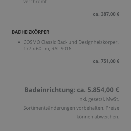
verchromt
ca. 387,00 €
BADHEIZKÖRPER
COSMO Classic Bad- und Designheizkörper,
177 x 60 cm, RAL 9016
ca. 751,00 €
Badeinrichtung: ca. 5.854,00 €
inkl. gesetzl. MwSt.
Sortimentsänderungen vorbehalten. Preise
können abweichen.