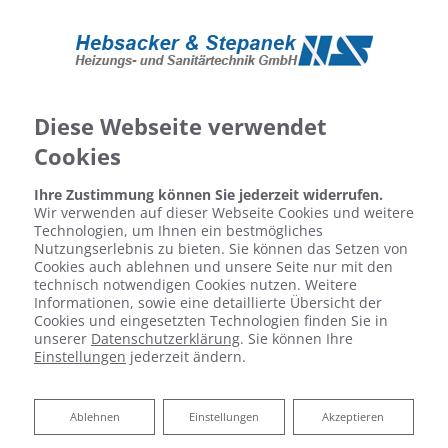
Diese Webseite verwendet
Cookies
Ihre Zustimmung können Sie jederzeit widerrufen.
Wir verwenden auf dieser Webseite Cookies und weitere
Technologien, um Ihnen ein bestmögliches
Nutzungserlebnis zu bieten. Sie können das Setzen von
Cookies auch ablehnen und unsere Seite nur mit den
technisch notwendigen Cookies nutzen. Weitere
Informationen, sowie eine detaillierte Übersicht der
Cookies und eingesetzten Technologien finden Sie in
unserer
Datenschutzerklärung
. Sie können Ihre
Einstellungen
jederzeit ändern.
Ablehnen
Ablehnen
Einstellungen
Akzeptieren