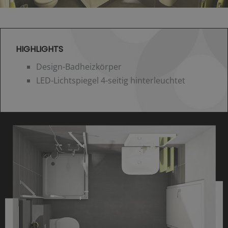
HIGHLIGHTS
Design-Badheizkörper
LED-Lichtspiegel 4-seitig hinterleuchtet