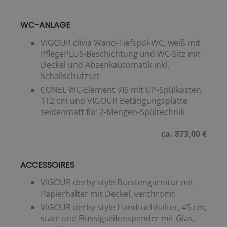
WC-ANLAGE
VIGOUR clivia Wand-Tiefspül-WC, weiß mit
PflegePLUS-Beschichtung und WC-Sitz mit
Deckel und Absenkautomatik inkl.
Schallschutzset
CONEL WC-Element VIS mit UP-Spülkasten,
112 cm und VIGOUR Betätigungsplatte
seidenmatt für 2-Mengen-Spültechnik
ca. 873,00 €
ACCESSOIRES
VIGOUR derby style Bürstengarnitur mit
Papierhalter mit Deckel, verchromt
VIGOUR derby style Handtuchhalter, 45 cm,
starr und Flüssigseifenspender mit Glas,